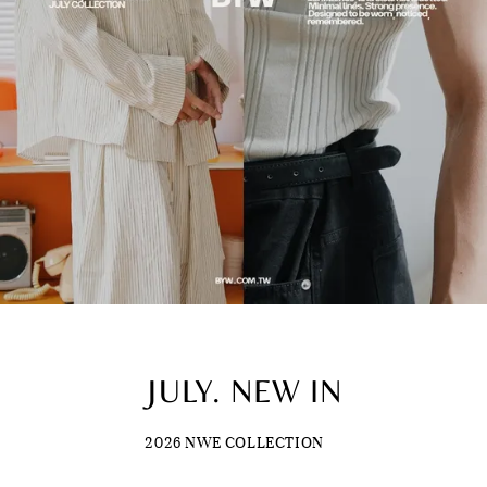
JULY. NEW IN
2026 NWE COLLECTION