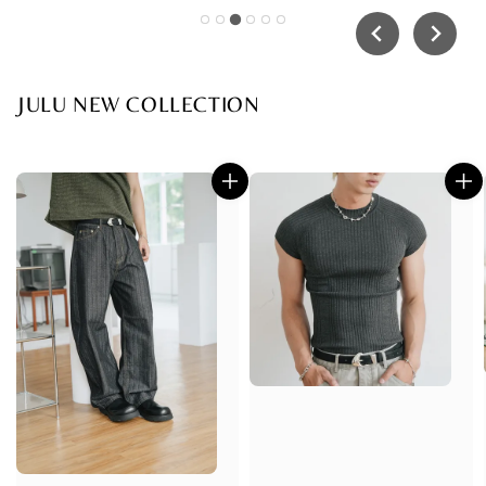
JULU NEW COLLECTION