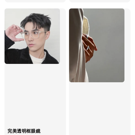
price
完美透明框眼鏡