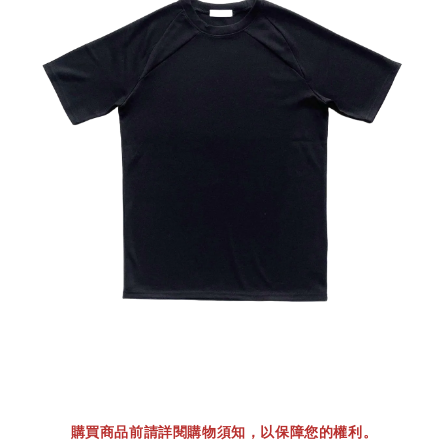
購買商品前請詳閱購物須知，以保障您的權利。