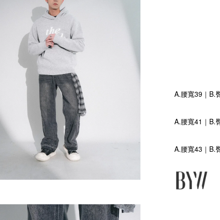
A.腰寬39｜B.
A.腰寬41｜B.
A.腰寬43｜B.