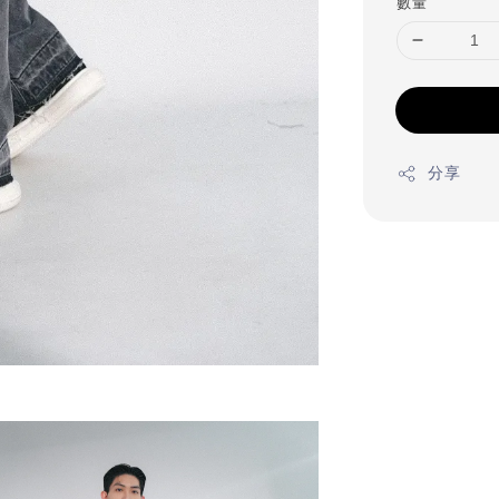
數量
分享