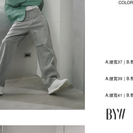
COLOR
A.腰寬37｜B.
A.腰寬39｜B.
A.腰寬41｜B.