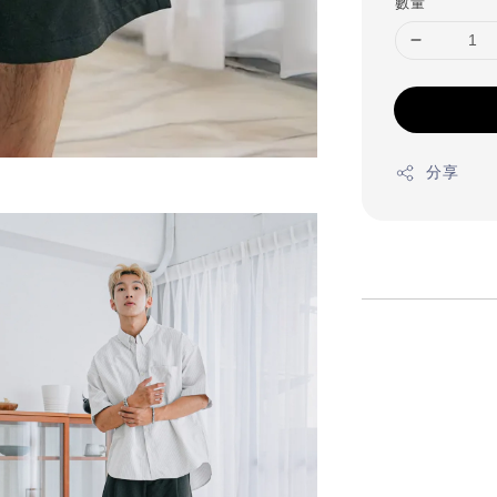
數量
分享