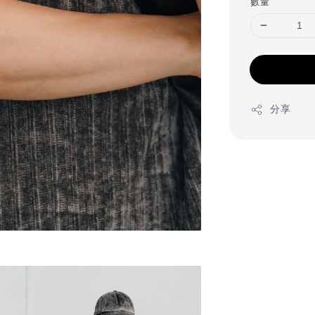
數量
分享