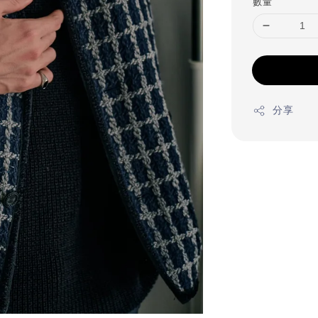
數量
分享