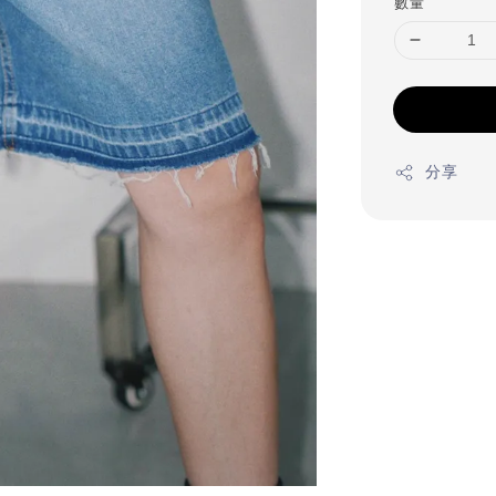
數量
分享