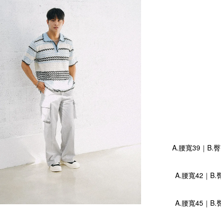
A.腰寬39｜B.
A.腰寬42｜B.
A.腰寬45｜B.